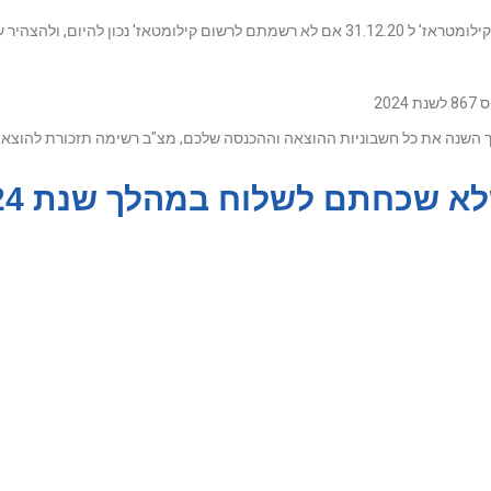
20
ך השנה את כל חשבוניות ההוצאה וההכנסה שלכם, מצ"ב רשימה תזכורת להוצא
לא שכחתם לשלוח במהלך שנת 2024