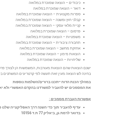
כיבודים – הוצאה שמוכרת במלואה
דואר – הוצאה שמוכרת במלואה
ספרות מקצועית – הוצאה שמוכרת במלואה
קבלני חוץ ומשנה – הוצאה שמוכרת במלואה
קניית מלאי עסקי – הוצאה שמוכרת במלואה
פרסום – הוצאה שמוכרת במלואה
משפטיות – הוצאה שמוכרת במלואה
תחבורה ציבורית – הוצאה שמוכרת במלואה
אחזקת מחשב – הוצאה שמוכרת במלואה
הוצאות מימון – הוצאה שמוכרת במלואה
שליחויות – הוצאה שמוכרת במלואה
ישנם הוצאות שהם הוצאות מעורבות, המשמשות הן לצורך פרטי 
בחינה לש הוצאה מעין זאת תעשה לפי קרטריונים המשתנים בין
במהלך הכנת הדוח ייתכנו ברורים/השלמות נוספות
את המסמכים יש להעביר למשרדנו בהקדם האפשרי ולא יאוחר 6/2025
אפשרות העברת מסמכים :
עדיף להעביר תוך כדי השנה דרך האפליקצייה שלנו 
בדואר לרמת גן, ביאליק 77 ת.ד 10156