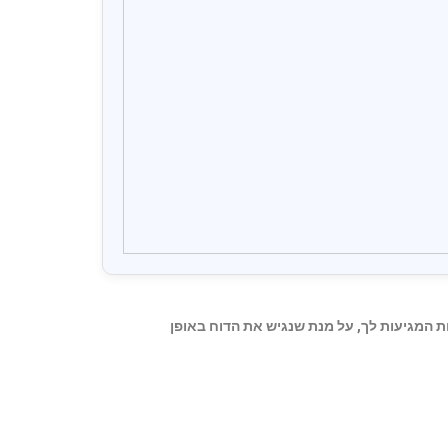
ת המגיעות לך, על מנת שנגיש את הדוח באופן