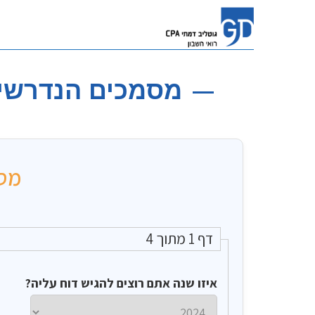
מסמכים הנדרשים 
מסמ
דף 1 מתוך 4
איזו שנה אתם רוצים להגיש דוח עליה?