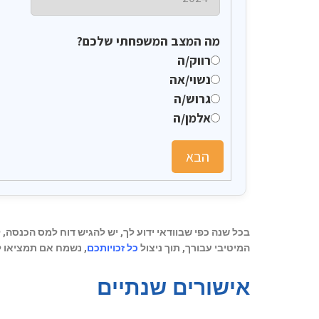
מה המצב המשפחתי שלכם?
רווק/ה
נשוי/אה
גרוש/ה
אלמן/ה
הבא
בכל שנה כפי שבוודאי ידוע לך, יש להגיש דוח למס הכנסה
המיטיבי עבורך, תוך ניצול
כל זכויותכם
, נשמח אם תמציאו 
אישורים שנתיים