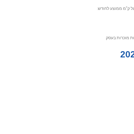
ות מוכרות בעסק