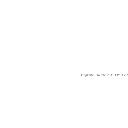
צאה הפרטית להוצאה העסקית.