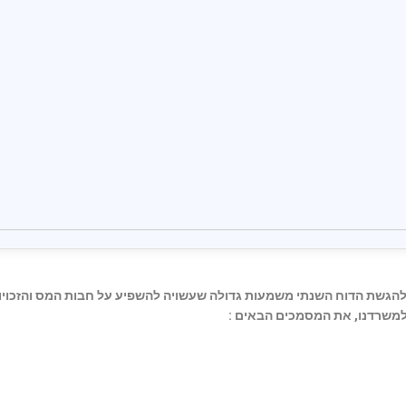
, להגשת הדוח השנתי משמעות גדולה שעשויה להשפיע על חבות המס והזכויו
למשרדנו, את המסמכים הבאים :