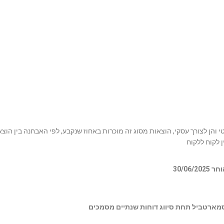
והן לצורך עסקי, הוצאות מסוג זה מוכרות באחוז שנקבע, לפי האבחנה בין הו
 לקוח ללקוח
30/0
סמארטביל תחת סיווג דוחות שנתיים מסמכים