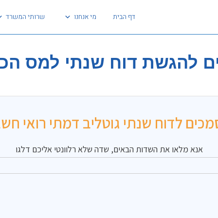
דף הבית
מי אנחנו
שרותי המשרד
להגשת דוח שנתי למס הכנסה 
כים לדוח שנתי גוטליב דמתי רואי חשב
אנא מלאו את השדות הבאים, שדה שלא רלוונטי אליכם דלגו