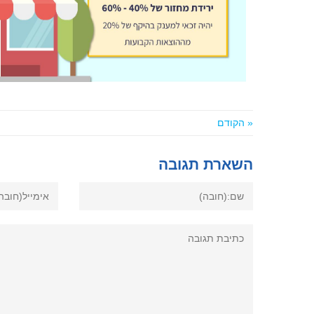
« הקודם
השארת תגובה