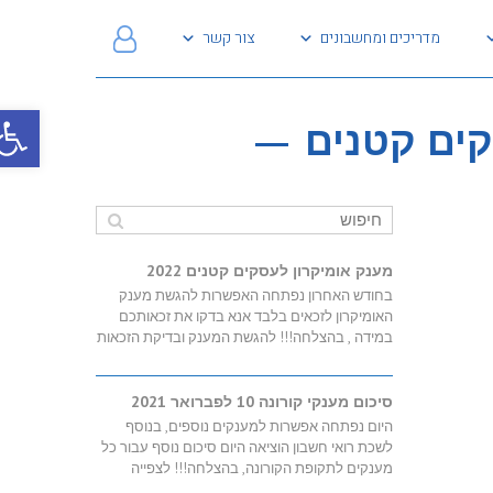
מדריכים ומחשבונים
צור קשר
פתח
ם קטנים
מענק אומיקרון לעסקים קטנים 2022
בחודש האחרון נפתחה האפשרות להגשת מענק
האומיקרון לזכאים בלבד אנא בדקו את זכאותכם
במידה , בהצלחה!!! להגשת המענק ובדיקת הזכאות
סיכום מענקי קורונה 10 לפברואר 2021
היום נפתחה אפשרות למענקים נוספים, בנוסף
לשכת רואי חשבון הוציאה היום סיכום נוסף עבור כל
מענקים לתקופת הקורונה, בהצלחה!!! לצפייה