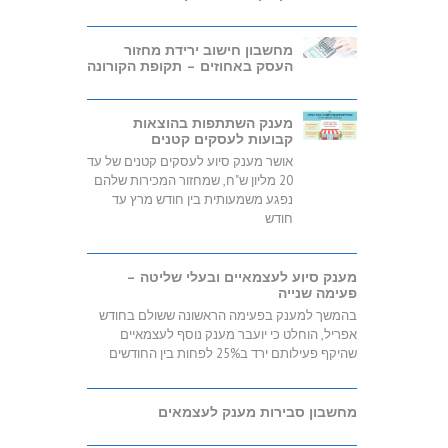
מחשבון חישוב ירידת מחזור
העסק באחוזים – תקופת הקורונה
מענק השתתפות בהוצאות
קבועות לעסקים קטנים
אושר מענק סיוע לעסקים קטנים של עד
20 מליון ש"ח, שמחזור המכירות שלהם
נפגע משמעותית בין חודש מרץ עד
חודש
מענק סיוע לעצמאיים ובעלי שליטה –
פעימה שנייה
בהמשך למענק בפעימה הראשונה ששולם בחודש
אפריל, הוחלט כי יועבר מענק נוסף לעצמאיים
שהיקף פעילותם ירד ב25% לפחות בין החודשים
מחשבון סבירות מענק לעצמאים