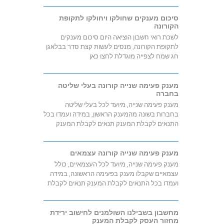
סיכום מענקים שחולקו ויחולקו לתקופת
הקורונה
לשכת רואי חשבון הוציאה היום סיכום מענקים
לתקופת הקורונה, מנסים לעשות קצת סדר בבלאגן
חג שמח לצפייה מוגדלת לחצו כאן
מענק פעימה שנייה קורונה בעלי שליטה
בחברה
מענק פעימה שנייה, מיועד לכל בעלי שליטה
בחברות בשונה מהמענק הראשון, במידה ועמדו בכל
התנאים לקבלת המענק תנאים לקבלת המענק
מענק פעימה שנייה קורונה עצמאים
מענק פעימה שנייה, מיועד לכל העצמאיים, כולל
עצמאיים שקבלו מענק בפעימה הראשונה, במידה
ועמדו בכל התנאים לקבלת המענק תנאים לקבלת
מחשבון בשבילנו השולמנים לחישוב ירידת
מחזור העסק לקבלת המענק