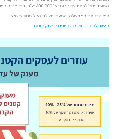
המענק יכול להיות עד סכום של 400,000 ש"ח, לפי ירידה בפעילות העסק בחודשים אלו,
לפי הבטחת הממשלה, המענק ישולם החל מחודש מאי
קישור להסבר חוק קרטריונים למענק קורונה