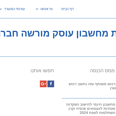
דף הבית
מי אנחנו
שרותי המשרד
 מחשבון עוסק מורשה חבר
 ממס הכנסה
חפשו אותנו
רכוש משותף ומה נחשב רכוש
שין
Google+
Facebook
מחשבון חינמי לחישוב הפקדות
שנתיות לעצמאים פנסיה וקרן
השתלמות לשנת 2024