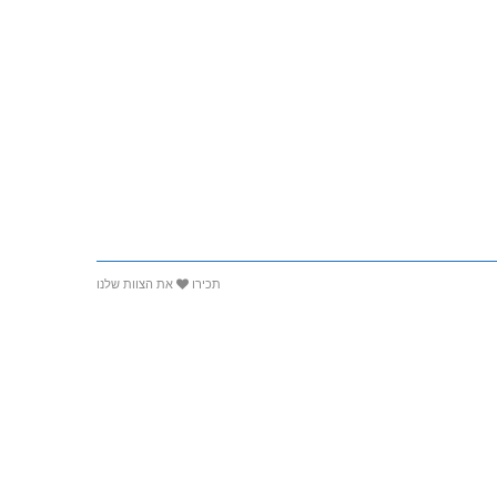
תכירו
את הצוות שלנו