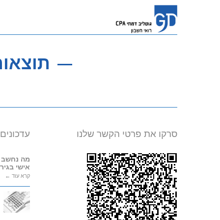
תוצאות
סרקו את פרטי הקשר שלנו
עדכונים
מה נחשב 
אישי בגירו
קרא עוד ←