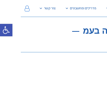
מדריכים ומחשבונים
צור קשר
פתח
ה בעמ