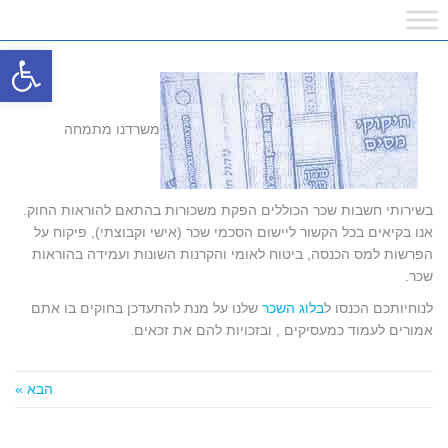
פתח
משרדנו מתמחה
בשירותי חשבות שכר הכוללים הפקת משכורות בהתאם להוראות החוק.
אנו בקיאים בכל הקשור ליישום הסכמי שכר (אישי וקבוצתי), פיקוח על
הפרשות למס הכנסה, ביטוח לאומי והקרנות השונות ועמידה בהוראות
שכר.
לנוחיותכם הכנסו ל
בלוג השכר
שלנו על מנת להתעדכן בחוקים בו אתם
אמורים לעמוד כמעסיקים , ובזכויות להם את זכאים.
הבא »