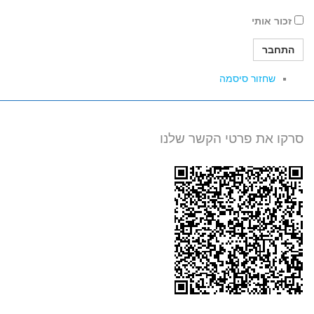
זכור אותי
התחבר
שחזור סיסמה
סרקו את פרטי הקשר שלנו