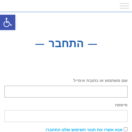
פתח
התחבר
שם משתמש או כתובת אימייל
סיסמה
אנא אשרו את תנאי השימוש שלנו התחברו