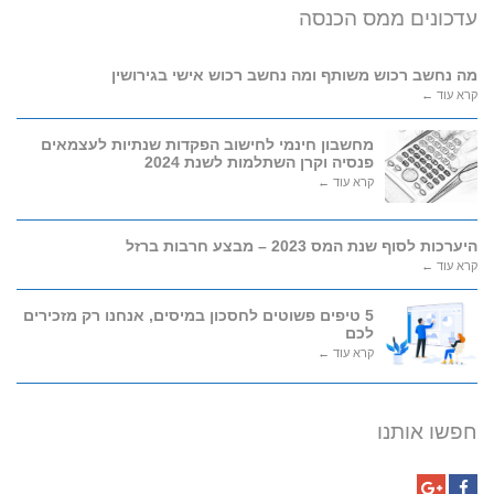
עדכונים ממס הכנסה
מה נחשב רכוש משותף ומה נחשב רכוש אישי בגירושין
קרא עוד ←
מחשבון חינמי לחישוב הפקדות שנתיות לעצמאים
פנסיה וקרן השתלמות לשנת 2024
קרא עוד ←
היערכות לסוף שנת המס 2023 – מבצע חרבות ברזל
קרא עוד ←
5 טיפים פשוטים לחסכון במיסים, אנחנו רק מזכירים
לכם
קרא עוד ←
חפשו אותנו