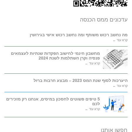
עדכונים ממס הכנסה
מה נחשב רכוש משותף ומה נחשב רכוש אישי בגירושין
קרא עוד ←
מחשבון חינמי לחישוב הפקדות שנתיות לעצמאים
פנסיה וקרן השתלמות לשנת 2024
קרא עוד ←
היערכות לסוף שנת המס 2023 – מבצע חרבות ברזל
קרא עוד ←
5 טיפים פשוטים לחסכון במיסים, אנחנו רק מזכירים
לכם
קרא עוד ←
חפשו אותנו