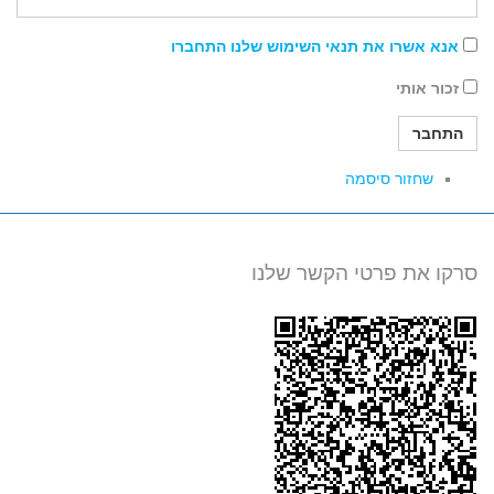
אנא אשרו את תנאי השימוש שלנו התחברו
זכור אותי
התחבר
שחזור סיסמה
סרקו את פרטי הקשר שלנו