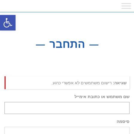
פתח
התחבר
שגיאה:
רישום משתמשים לא אפשרי כרגע.
שם משתמש או כתובת אימייל
סיסמה