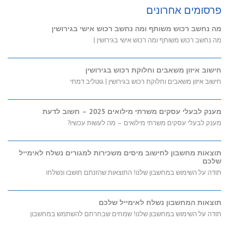
פרסומים אחרונים
מה נחשב רכוש משותף ומה נחשב רכוש אישי בגירושין
מה נחשב רכוש משותף ומה רכוש אישי בגירושין |
חישוב איזון משאבים וחלוקת רכוש בגירושין
חישוב איזון משאבים וחלוקת רכוש בגירושין | גוטליב דמתי
מענק לבעלי עסקים משרתי מילואים 2025 – חשוב לדעת
מענק לבעלי עסקים משרתי מילואים – מה לעשות עכשיו?
תוצאות מחשבון לחישוב מיסים משכירות למגורים נשלח לאימייל
שלכם
תודה על השימוש במחשבון שלנו! התוצאות שהזנתם חושבו ונשלחו
תוצאות המחשבון נשלח לאימייל שלכם
תודה על השימוש במחשבון שלנו! שמחים שבחרתם להשתמש במחשבון