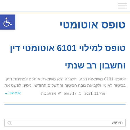
פתח
טופס אוטומטי
טופס למילוי 6101 אוטומטי דין
וחשבון רב שנתי
לטופס 6101 משמעות רבה, וחשובה היא משמשת אותכם לפתיחת תיק
בביטוח לאומי ולקביעת גובה הביטוח והתשלום החודשי, ניסינו לפשט את
קרא עוד ←
מרץ 11, 2021
8:17 pm
אין תגובות