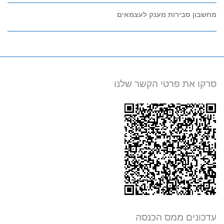
מחשבון סבירות מענק לעצמאים
סרקו את פרטי הקשר שלנו
עדכונים ממס הכנסה