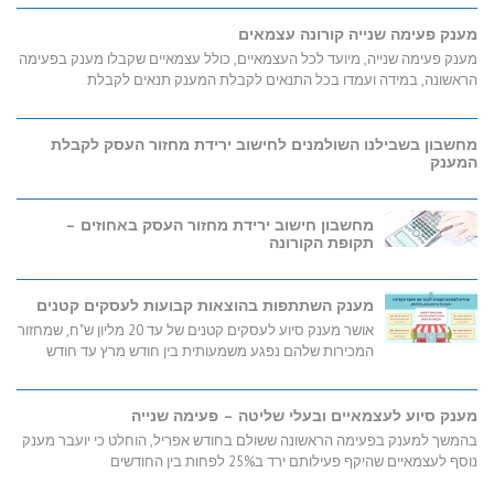
מענק פעימה שנייה קורונה עצמאים
מענק פעימה שנייה, מיועד לכל העצמאיים, כולל עצמאיים שקבלו מענק בפעימה
הראשונה, במידה ועמדו בכל התנאים לקבלת המענק תנאים לקבלת
מחשבון בשבילנו השולמנים לחישוב ירידת מחזור העסק לקבלת
המענק
מחשבון חישוב ירידת מחזור העסק באחוזים –
תקופת הקורונה
מענק השתתפות בהוצאות קבועות לעסקים קטנים
אושר מענק סיוע לעסקים קטנים של עד 20 מליון ש"ח, שמחזור
המכירות שלהם נפגע משמעותית בין חודש מרץ עד חודש
מענק סיוע לעצמאיים ובעלי שליטה – פעימה שנייה
בהמשך למענק בפעימה הראשונה ששולם בחודש אפריל, הוחלט כי יועבר מענק
נוסף לעצמאיים שהיקף פעילותם ירד ב25% לפחות בין החודשים