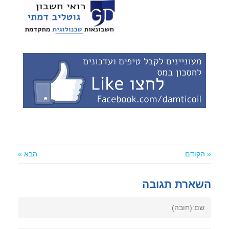
« הקודם
הבא »
השארת תגובה