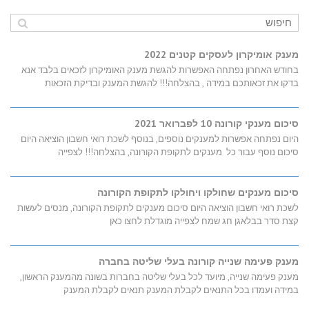
מענק אומיקרון לעסקים קטנים 2022
בחודש האחרון נפתחה האפשרות להגשת מענק האומיקרון לזכאים בלבד אנא
בדקו את זכאותכם במידה , בהצלחה!!! להגשת המענק ובדיקת הזכאות
סיכום מענקי קורונה 10 לפברואר 2021
היום נפתחה אפשרות למענקים נוספים, בנוסף לשכת רואי חשבון הוציאה היום
סיכום נוסף עבור כל מענקים לתקופת הקורונה, בהצלחה!!! לצפייה
סיכום מענקים שחולקו ויחולקו לתקופת הקורונה
לשכת רואי חשבון הוציאה היום סיכום מענקים לתקופת הקורונה, מנסים לעשות
קצת סדר בבלאגן חג שמח לצפייה מוגדלת לחצו כאן
מענק פעימה שנייה קורונה בעלי שליטה בחברה
מענק פעימה שנייה, מיועד לכל בעלי שליטה בחברות בשונה מהמענק הראשון,
במידה ועמדו בכל התנאים לקבלת המענק תנאים לקבלת המענק