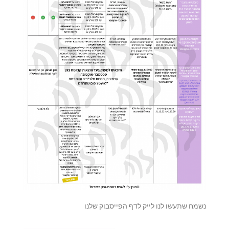
נשמח שתעשו לנו לייק לדף הפייסבוק שלנו