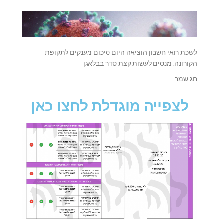
לשכת רואי חשבון הוציאה היום סיכום מענקים לתקופת
הקורונה, מנסים לעשות קצת סדר בבלאגן
חג שמח
לצפייה מוגדלת לחצו כאן