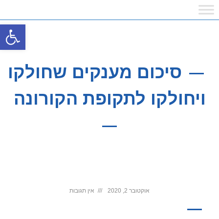
פתח
סיכום מענקים שחולקו
ויחולקו לתקופת הקורונה
אוקטובר 2, 2020
אין תגובות