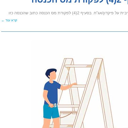
 2(4) לפקודת מס הכנסה כתוב שהכנסה כזו
קרא עוד ←