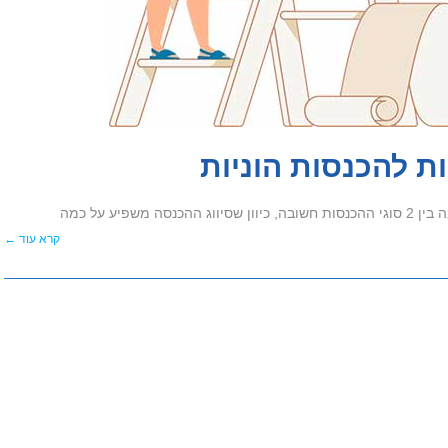
ת להכנסות הוניות
פיע על כמה
קרא עוד ←