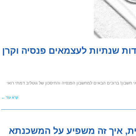
ות שנתיות לעצמאים פנסיה וקרן
 חשבון! ברוכים הבאים למחשבון הפנסיה והחיסכון של גוטליב דמתי רואי
קרא עוד ←
ית, איך זה משפיע על המשכנתא