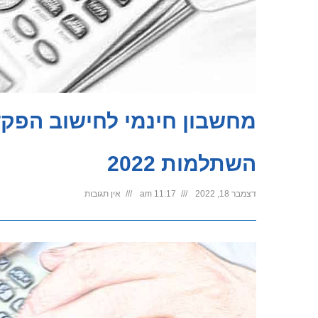
מחשבון חינמי לחישוב הפקד
השתלמות 2022
דצמבר 18, 2022
11:17 am
אין תגובות