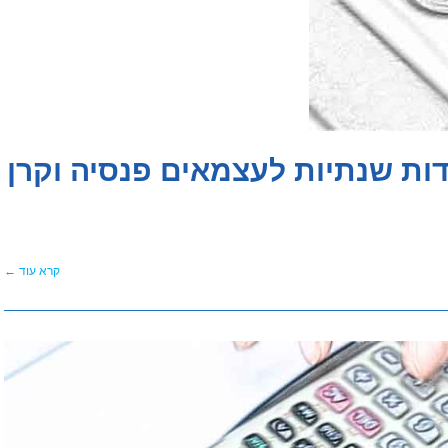
ות שנתיות לעצמאים פנסיה וקרן
קרא עוד ←