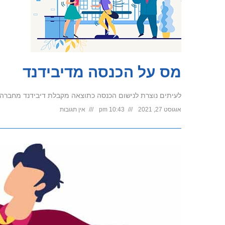
מס על הכנסה מדיבידנד
לעיתים נוצרת לנישום הכנסה כתוצאה מקבלת דיבידנד מחברה שהוא מחזיק במניות
אוגוסט 27, 2021
10:43 pm
אין תגובות