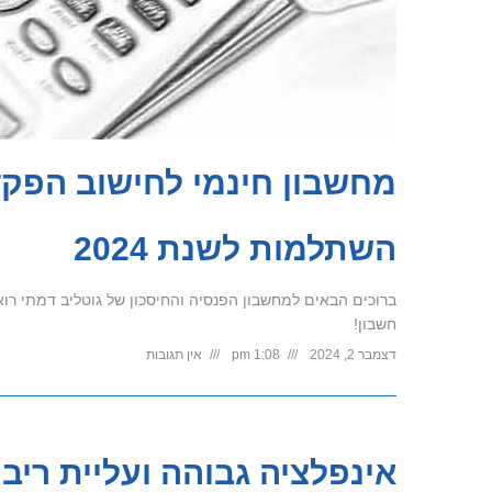
מחשבון חינמי לחישוב הפקד
השתלמות לשנת 2024
ברוכים הבאים למחשבון הפנסיה והחיסכון של גוטליב דמתי רואי
חשבון!
דצמבר 2, 2024
1:08 pm
אין תגובות
אינפלציה גבוהה ועליית ריב