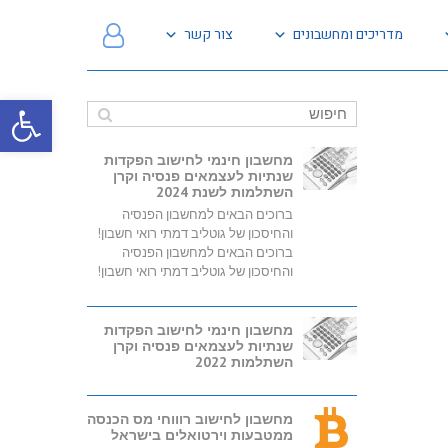
מדריכים ומחשבונים
צור קשר
פתח
מחשבון חינמי לחישוב הפקדות
שנתיות לעצמאים פנסיה וקרן
השתלמות לשנת 2024
ברוכים הבאים למחשבון הפנסיה
והחיסכון של גוטליב דמתי רואי חשבון!
ברוכים הבאים למחשבון הפנסיה
והחיסכון של גוטליב דמתי רואי חשבון!
מחשבון חינמי לחישוב הפקדות
שנתיות לעצמאים פנסיה וקרן
השתלמות 2022
מחשבון לחישוב רוווחי מס הכנסה
ממטבעות וירטואלים בישראל