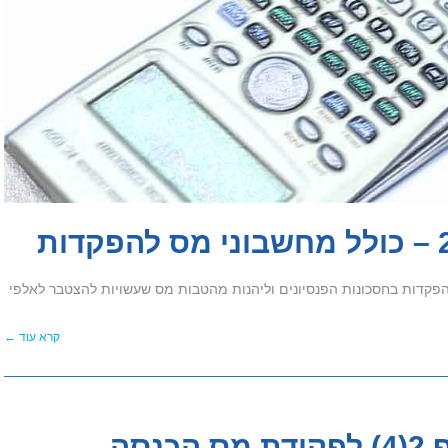
הפקדות בחסכונות הפנסיונים וליהנות מהטבות מס שעשויות להצטבר לאלפי
קרא עוד ←
סה