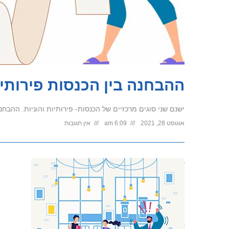
ההבחנה בין הכנסות פירותיו
ישנם שני סוגים מרכזיים של הכנסות- פירותיות והוניות. ההבחנה בין 2 סוגי ההכנסות חשובה, כיוון שסיווג ההכנסה מש
אוגוסט 28, 2021
6:09 am
אין תגובות