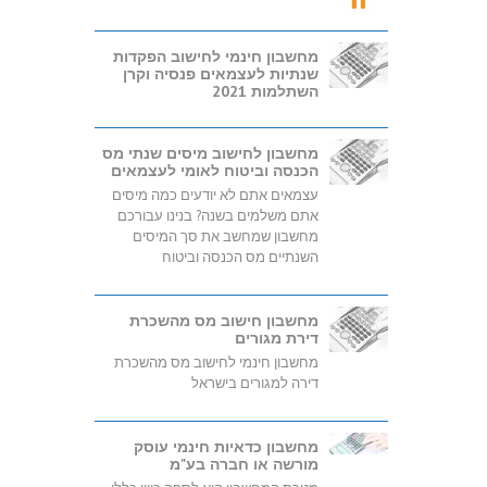
מחשבון חינמי לחישוב הפקדות
שנתיות לעצמאים פנסיה וקרן
השתלמות 2021
מחשבון לחישוב מיסים שנתי מס
הכנסה וביטוח לאומי לעצמאים
עצמאים אתם לא יודעים כמה מיסים
אתם משלמים בשנה? בנינו עבורכם
מחשבון שמחשב את סך המיסים
השנתיים מס הכנסה וביטוח
מחשבון חישוב מס מהשכרת
דירת מגורים
מחשבון חינמי לחישוב מס מהשכרת
דירה למגורים בישראל
מחשבון כדאיות חינמי עוסק
מורשה או חברה בע"מ