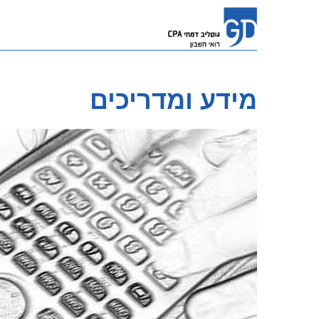
מידע ומדריכים