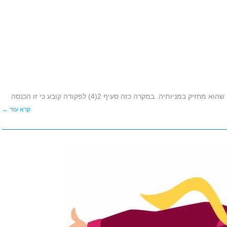
יה. במקרה כזה סעיף 2(4) לפקודה קובע כי זו הכנסה
קרא עוד ←