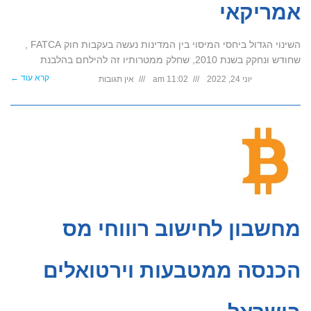
אמריקאי
השינוי הגדול ביחסי המיסוי בין המדינות נעשה בעקבות חוק FATCA ,
שחודש ונחקק בשנת 2010, שחלק ממטרותיו זה להילחם בהלבנת
קרא עוד ←
יוני 24, 2022
11:02 am
אין תגובות
מחשבון לחישוב רוווחי מס
הכנסה ממטבעות וירטואלים