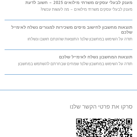
מענק לבעלי עסקים משרתי מילואים 2025 – חשוב לדעת
מענק לבעלי עסקים משרתי מילואים – מה לעשות עכשיו?
תוצאות מחשבון לחישוב מיסים משכירות למגורים נשלח לאימייל
שלכם
תודה על השימוש במחשבון שלנו! התוצאות שהזנתם חושבו ונשלחו
תוצאות המחשבון נשלח לאימייל שלכם
תודה על השימוש במחשבון שלנו! שמחים שבחרתם להשתמש במחשבון
סרקו את פרטי הקשר שלנו