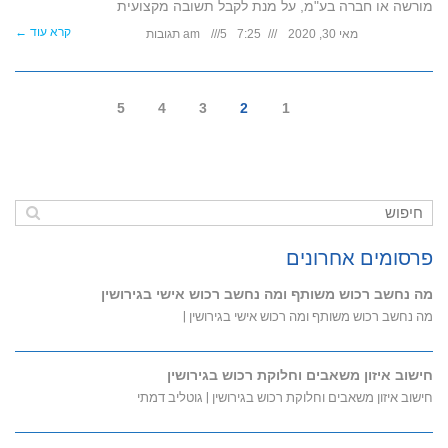
מורשה או חברה בע"מ, על מנת לקבל תשובה מקצועית
קרא עוד ←
מאי 30, 2020
7:25 am
5 תגובות
5
4
3
2
1
פרסומים אחרונים
מה נחשב רכוש משותף ומה נחשב רכוש אישי בגירושין
מה נחשב רכוש משותף ומה רכוש אישי בגירושין |
חישוב איזון משאבים וחלוקת רכוש בגירושין
חישוב איזון משאבים וחלוקת רכוש בגירושין | גוטליב דמתי