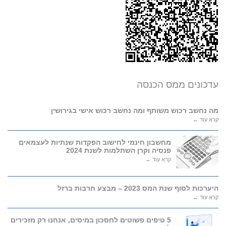
עדכונים ממס הכנסה
מה נחשב רכוש משותף ומה נחשב רכוש אישי בגירושין
קרא עוד ←
מחשבון חינמי לחישוב הפקדות שנתיות לעצמאים
פנסיה וקרן השתלמות לשנת 2024
קרא עוד ←
היערכות לסוף שנת המס 2023 – מבצע חרבות ברזל
קרא עוד ←
5 טיפים פשוטים לחסכון במיסים, אנחנו רק מזכירים