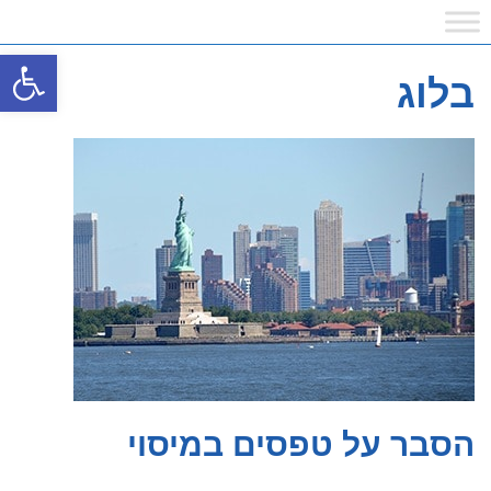
פתח
בלוג
הסבר על טפסים במיסוי