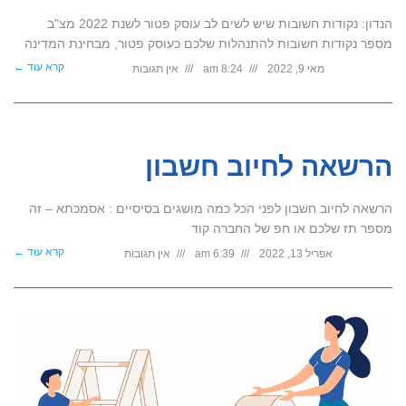
הנדון: נקודות חשובות שיש לשים לב עוסק פטור לשנת 2022 מצ"ב
מספר נקודות חשובות להתנהלות שלכם כעוסק פטור, מבחינת המדינה
קרא עוד ←
מאי 9, 2022
8:24 am
אין תגובות
הרשאה לחיוב חשבון
הרשאה לחיוב חשבון לפני הכל כמה מושגים בסיסיים : אסמכתא – זה
מספר תז שלכם או חפ של החברה קוד
קרא עוד ←
אפריל 13, 2022
6:39 am
אין תגובות