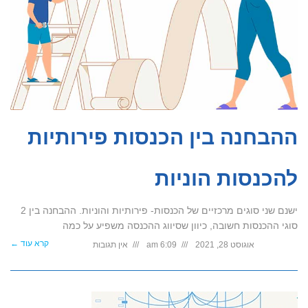
ההבחנה בין הכנסות פירותיות
להכנסות הוניות
ישנם שני סוגים מרכזיים של הכנסות- פירותיות והוניות. ההבחנה בין 2
סוגי ההכנסות חשובה, כיוון שסיווג ההכנסה משפיע על כמה
קרא עוד ←
אוגוסט 28, 2021
6:09 am
אין תגובות