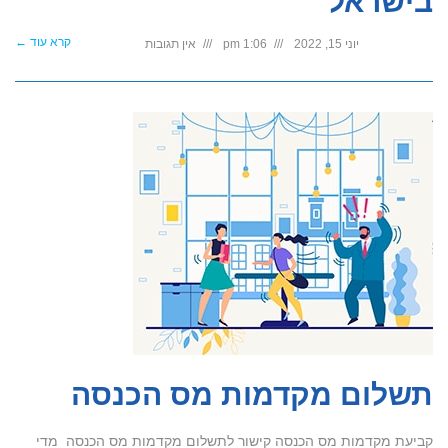
בישראל
קרא עוד ←
יוני 15, 2022
1:06 pm
אין תגובות
תשלום מקדמות מס הכנסה
קביעת מקדמות מס הכנסה קישור לתשלום מקדמות מס הכנסה מדי