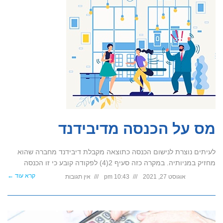
מס על הכנסה מדיבידנד
לעיתים נוצרת לנישום הכנסה כתוצאה מקבלת דיבידנד מחברה שהוא
מחזיק במניותיה. במקרה כזה סעיף 2(4) לפקודה קובע כי זו הכנסה
קרא עוד ←
אוגוסט 27, 2021
10:43 pm
אין תגובות