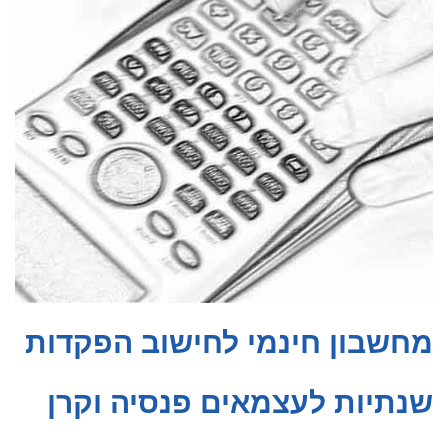
מחשבון חינמי לחישוב הפקדות
שנתיות לעצמאים פנסיה וקרן