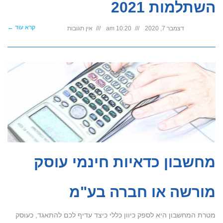
השתלמות 2021
קרא עוד ←
דצמבר 7, 2020
10:20 am
אין תגובות
מחשבון כדאיות חינמי עוסק
מורשה או חברה בע"מ
מטרת המחשבון היא לספק כיוון כללי כיצד עדיף לכם להתאגד, כעוסק