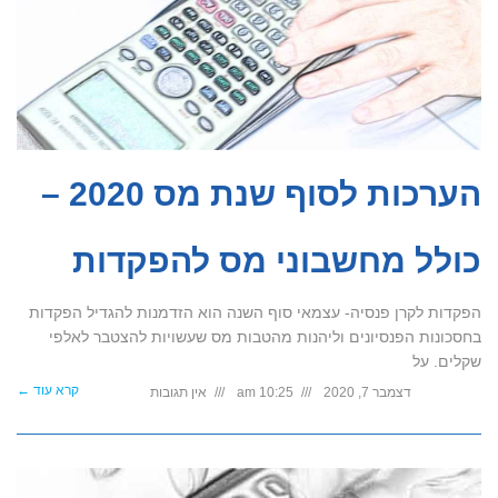
הערכות לסוף שנת מס 2020 –
כולל מחשבוני מס להפקדות
הפקדות לקרן פנסיה- עצמאי סוף השנה הוא הזדמנות להגדיל הפקדות
בחסכונות הפנסיונים וליהנות מהטבות מס שעשויות להצטבר לאלפי
שקלים. על
קרא עוד ←
דצמבר 7, 2020
10:25 am
אין תגובות