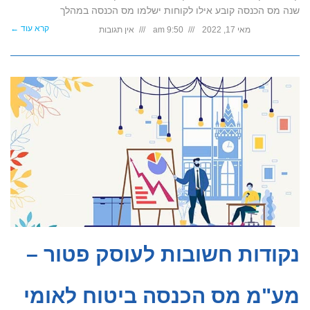
שנה מס הכנסה קובע אילו לקוחות ישלמו מס הכנסה במהלך
קרא עוד ←
מאי 17, 2022
9:50 am
אין תגובות
נקודות חשובות לעוסק פטור –
מע"מ מס הכנסה ביטוח לאומי