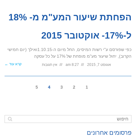
הפחתת שיעור המע"מ מ- 18%
ל-17%- אוקטובר 2015
כפי שפורסם ע"י רשות המיסים, החל מיום ה-1.10.15ואילך (יום חמישי
הקרוב), יחול שיעור מע"מ מופחת של 17% על כל עסקה
קרא עוד ←
אוגוסט 7, 2015
8:27 am
אין תגובות
5
4
3
2
1
פרסומים אחרונים