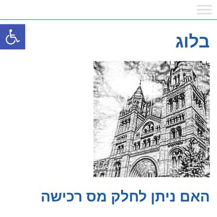
פתח
בלוג
האם ניתן לחלק מס רכישה