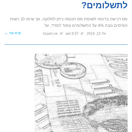
לתשלומים?
מס רכישה בדומה לשומת מס הכנסה ניתן לחלוקה, אך שימו לב רשות
המיסים גובה 4% על התשלומים צמוד למדד, על
קרא עוד ←
יולי 15, 2016
9:37 am
אין תגובות