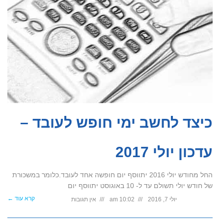
כיצד לחשב ימי חופש לעובד –
עדכון יולי 2017
החל מחודש יולי 2016 יתווסף יום חופשה אחד לעובד.כלומר במשכורת
של חודש יולי תשולם עד ל- 10 באוגוסט יתווסף יום
קרא עוד ←
יולי 7, 2016
10:02 am
אין תגובות