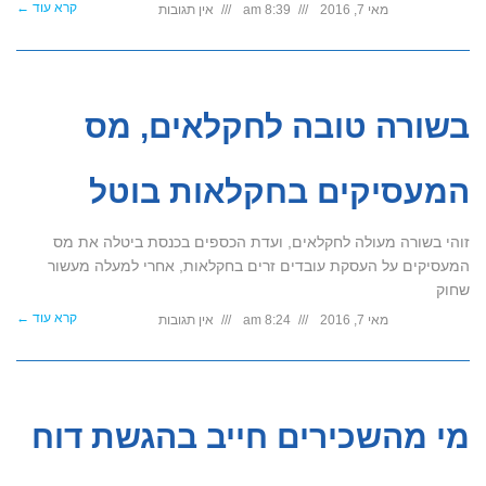
קרא עוד ←
מאי 7, 2016
8:39 am
אין תגובות
בשורה טובה לחקלאים, מס
המעסיקים בחקלאות בוטל
זוהי בשורה מעולה לחקלאים, ועדת הכספים בכנסת ביטלה את מס
המעסיקים על העסקת עובדים זרים בחקלאות, אחרי למעלה מעשור
שחוק
קרא עוד ←
מאי 7, 2016
8:24 am
אין תגובות
מי מהשכירים חייב בהגשת דוח