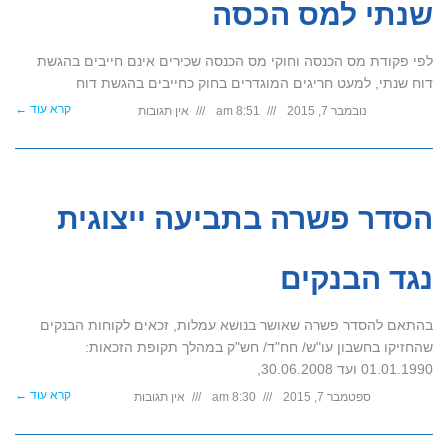
שנתי למס הכסה
לפי פקודת מס הכנסה וחוקי מס הכנסה שכירים אינם חייבים בהגשת
דוח שנתי, למעט חריגים המוגדרים בחוק כחייבים בהגשת דוח
קרא עוד ←
נובמבר 7, 2015
8:51 am
אין תגובות
הסדר פשרה בתביעה ייצוגית
נגד הבנקים
בהתאם להסדר פשרה שאושר בנושא עמלות, זכאים לקוחות הבנקים
שהחזיקו בחשבון עו"ש/ חח"ד/ חש"ק במהלך תקופת הזכאות:
01.01.1990 ועד 30.06.2008,
קרא עוד ←
ספטמבר 7, 2015
8:30 am
אין תגובות