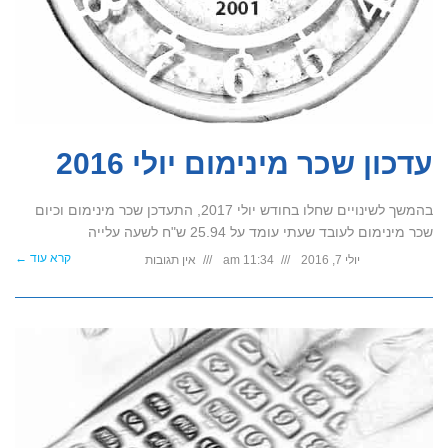
עדכון שכר מינימום יולי 2016
בהמשך לשינויים שחלו בחודש יולי 2017, התעדכן שכר מינימום וכיום
שכר מינימום לעובד שעתי עומד על 25.94 ש"ח לשעה עלייה
קרא עוד ←
יולי 7, 2016
11:34 am
אין תגובות