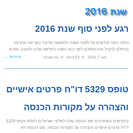
רגע לפני סוף שנת 2016
נותרו כמה חודשים עד לסוף השנה ולמעשה מדובר בקריאה אחרונה
בהחלט להציל את כספכם.לפני בוא השנה החדשה עלינו לטובה, נסכם
קרא עוד ←
מאי 7, 2016
8:53 am
אין תגובות
טופס 5329 דו"ח פרטים אישיים
והצהרה על מקורות הכנסה
בחודשים האחרונים מס הכנסה שלח לאלפי ישראלים למלא טופס 5329
דו"ח פרטים אישיים והצהרה על מקורות הכנסה, מס הכנסה לא