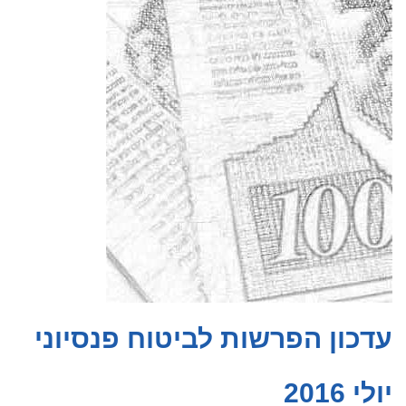
עדכון הפרשות לביטוח פנסיוני
יולי 2016