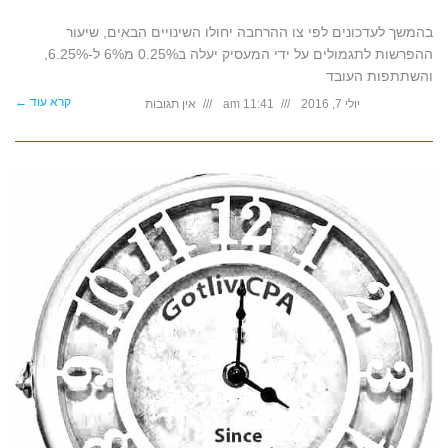
בהמשך לעדכונים לפי צו ההרחבה יחולו השינויים הבאים, שיעור
ההפרשות לתגמולים על ידי המעסיק יעלה ב0.25% מ6% ל-6.25%,
והשתתפות העובד
קרא עוד ←
יולי 7, 2016
11:41 am
אין תגובות