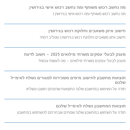
מה נחשב רכוש משותף ומה נחשב רכוש אישי בגירושין
מה נחשב רכוש משותף ומה רכוש אישי בגירושין |
חישוב איזון משאבים וחלוקת רכוש בגירושין
חישוב איזון משאבים וחלוקת רכוש בגירושין | גוטליב דמתי
מענק לבעלי עסקים משרתי מילואים 2025 – חשוב לדעת
מענק לבעלי עסקים משרתי מילואים – מה לעשות עכשיו?
תוצאות מחשבון לחישוב מיסים משכירות למגורים נשלח לאימייל
שלכם
תודה על השימוש במחשבון שלנו! התוצאות שהזנתם חושבו ונשלחו
תוצאות המחשבון נשלח לאימייל שלכם
תודה על השימוש במחשבון שלנו! שמחים שבחרתם להשתמש במחשבון